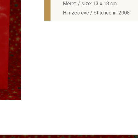
Méret: / size: 13 x 18 cm
Hímzés éve / Stitched in: 2008.