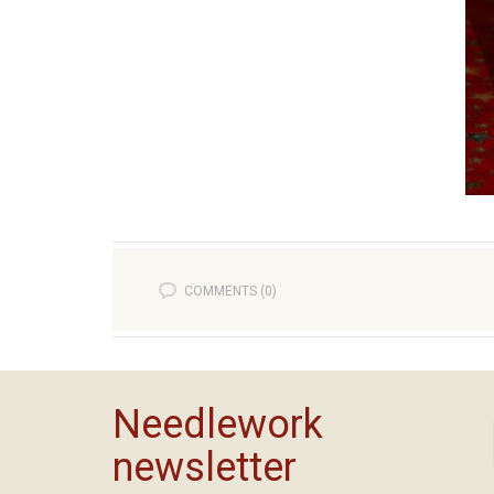
COMMENTS (0)
Needlework
newsletter