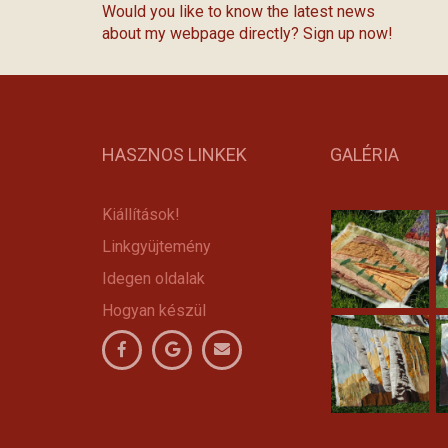
Would you like to know the latest news
about my webpage directly? Sign up now!
HASZNOS LINKEK
GALÉRIA
Kiállítások!
Linkgyüjtemény
Idegen oldalak
Hogyan készül