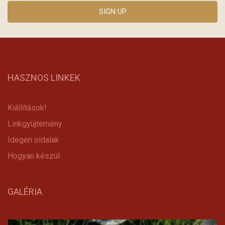
HASZNOS LINKEK
Kiállítások!
Linkgyüjtemény
Idegen oldalak
Hogyan készül
GALÉRIA