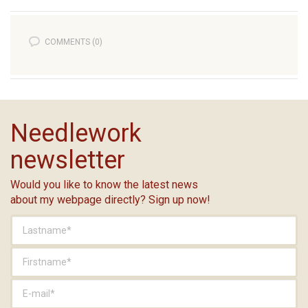
COMMENTS (0)
Needlework
newsletter
Would you like to know the latest news
about my webpage directly? Sign up now!