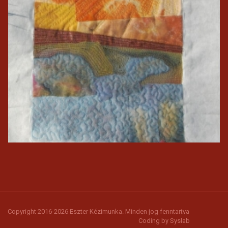
Copyright 2016-2026 Eszter Kézimunka. Minden jog fenntartva
Coding by
Syslab