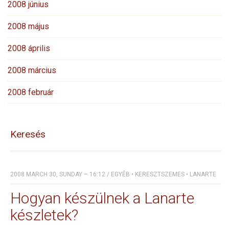
2008 június
2008 május
2008 április
2008 március
2008 február
Keresés
2008 MARCH 30, SUNDAY – 16:12
/
EGYÉB
•
KERESZTSZEMES
•
LANARTE
Hogyan készülnek a Lanarte
készletek?