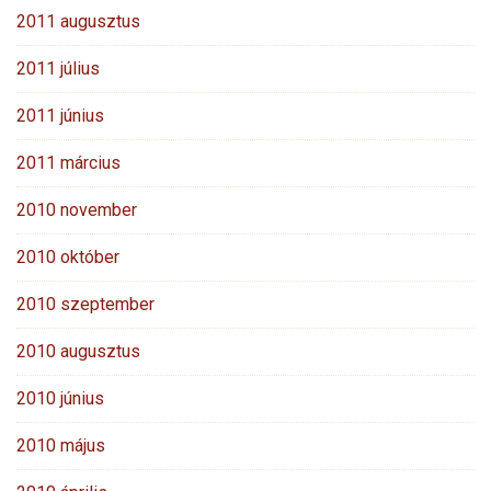
2011 augusztus
2011 július
2011 június
2011 március
2010 november
2010 október
2010 szeptember
2010 augusztus
2010 június
2010 május