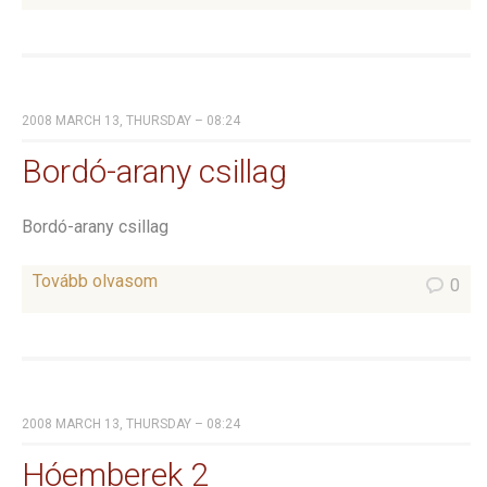
2008 MARCH 13, THURSDAY – 08:24
Bordó-arany csillag
Bordó-arany csillag
Tovább olvasom
0
2008 MARCH 13, THURSDAY – 08:24
Hóemberek 2