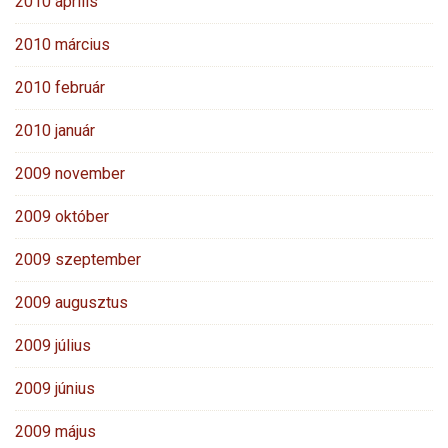
2010 április
2010 március
2010 február
2010 január
2009 november
2009 október
2009 szeptember
2009 augusztus
2009 július
2009 június
2009 május