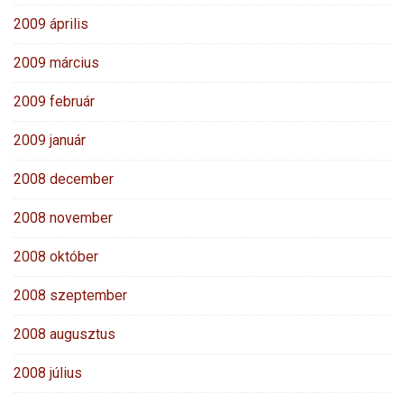
2009 április
2009 március
2009 február
2009 január
2008 december
2008 november
2008 október
2008 szeptember
2008 augusztus
2008 július