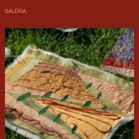
GALÉRIA