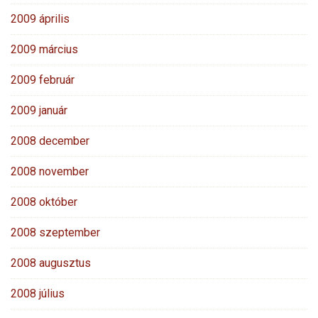
2009 április
2009 március
2009 február
2009 január
2008 december
2008 november
2008 október
2008 szeptember
2008 augusztus
2008 július