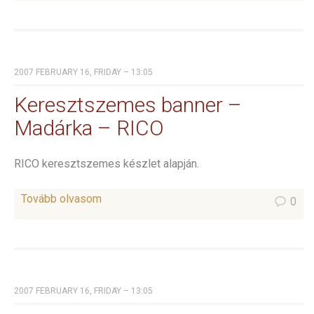
2007 FEBRUARY 16, FRIDAY – 13:05
Keresztszemes banner –
Madárka – RICO
RICO keresztszemes készlet alapján.
Tovább olvasom
0
2007 FEBRUARY 16, FRIDAY – 13:05