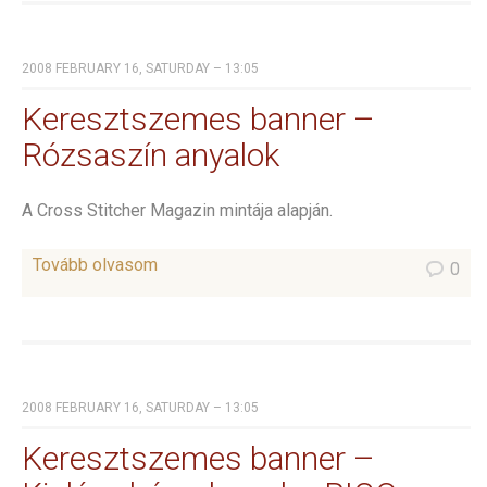
2008 FEBRUARY 16, SATURDAY – 13:05
Keresztszemes banner –
Rózsaszín anyalok
A Cross Stitcher Magazin mintája alapján.
Tovább olvasom
0
2008 FEBRUARY 16, SATURDAY – 13:05
Keresztszemes banner –