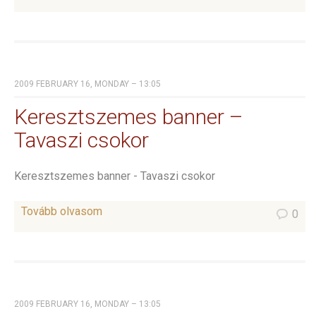
2009 FEBRUARY 16, MONDAY – 13:05
Keresztszemes banner –
Tavaszi csokor
Keresztszemes banner - Tavaszi csokor
Tovább olvasom
0
2009 FEBRUARY 16, MONDAY – 13:05