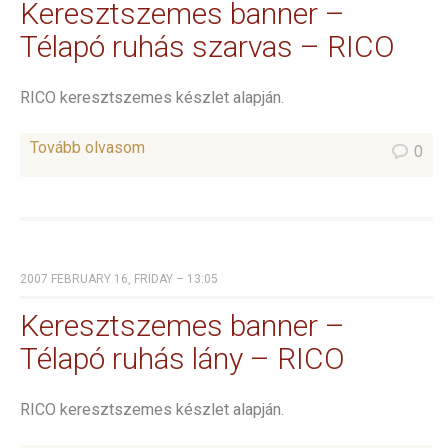
Keresztszemes banner –
Télapó ruhás szarvas – RICO
RICO keresztszemes készlet alapján.
Tovább olvasom
0
2007 FEBRUARY 16, FRIDAY – 13:05
Keresztszemes banner –
Télapó ruhás lány – RICO
RICO keresztszemes készlet alapján.