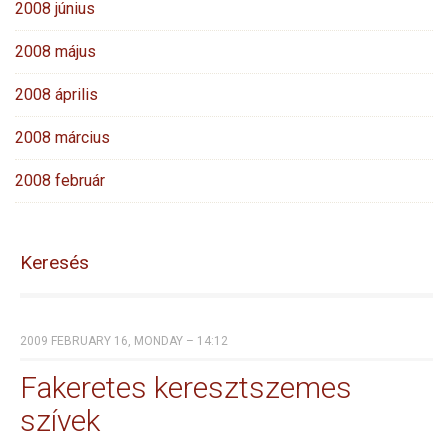
2008 június
2008 május
2008 április
2008 március
2008 február
Keresés
2009 FEBRUARY 16, MONDAY – 14:12
Fakeretes keresztszemes
szívek