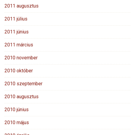
2011 augusztus
2011 július
2011 június
2011 március
2010 november
2010 október
2010 szeptember
2010 augusztus
2010 június
2010 május