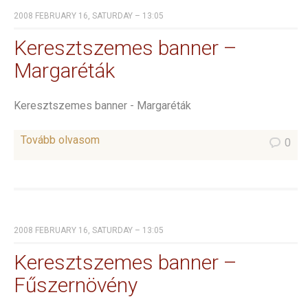
2008 FEBRUARY 16, SATURDAY – 13:05
Keresztszemes banner –
Margaréták
Keresztszemes banner - Margaréták
Tovább olvasom
0
2008 FEBRUARY 16, SATURDAY – 13:05
Keresztszemes banner –
Fűszernövény