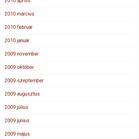
2010 április
2010 március
2010 február
2010 január
2009 november
2009 október
2009 szeptember
2009 augusztus
2009 július
2009 június
2009 május