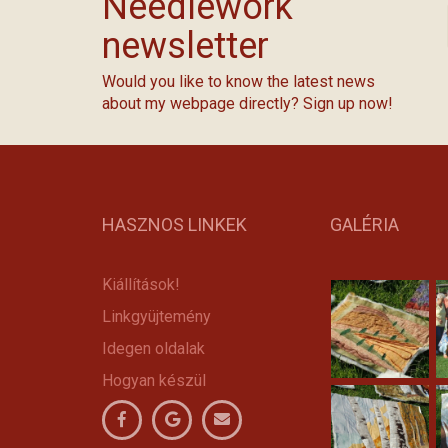
Needlework
newsletter
Would you like to know the latest news
about my webpage directly? Sign up now!
HASZNOS LINKEK
GALÉRIA
Kiállítások!
Linkgyüjtemény
Idegen oldalak
Hogyan készül