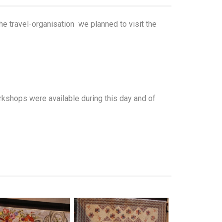
he travel-organisation we planned to visit the
rkshops were available during this day and of