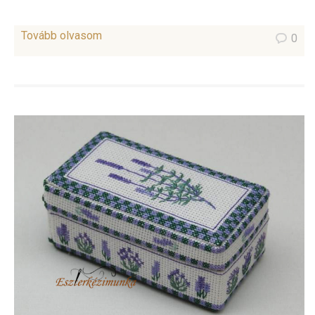
Tovább olvasom
0