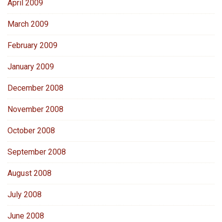
April 2009
March 2009
February 2009
January 2009
December 2008
November 2008
October 2008
September 2008
August 2008
July 2008
June 2008