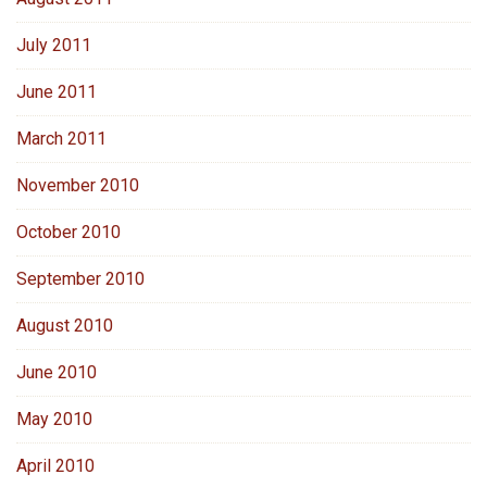
July 2011
June 2011
March 2011
November 2010
October 2010
September 2010
August 2010
June 2010
May 2010
April 2010