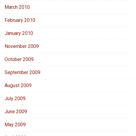
March 2010
February 2010
January 2010
November 2009
October 2009
September 2009
August 2009
July 2009
June 2009
May 2009