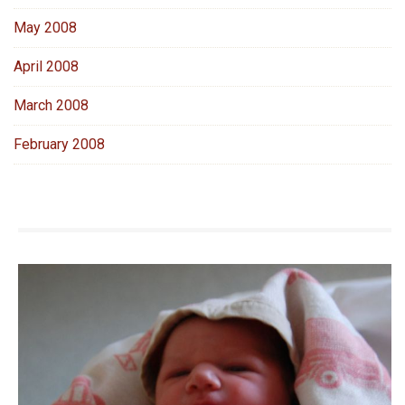
May 2008
April 2008
March 2008
February 2008