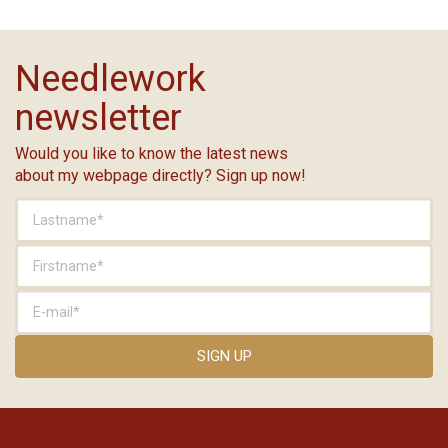
Needlework
newsletter
Would you like to know the latest news
about my webpage directly? Sign up now!