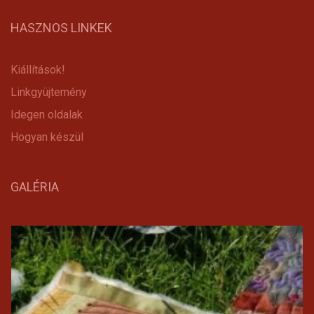
HASZNOS LINKEK
Kiállítások!
Linkgyüjtemény
Idegen oldalak
Hogyan készül
GALÉRIA