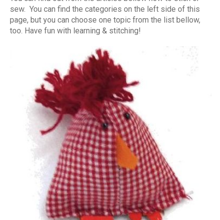
sew. You can find the categories on the left side of this
page, but you can choose one topic from the list bellow,
too. Have fun with learning & stitching!