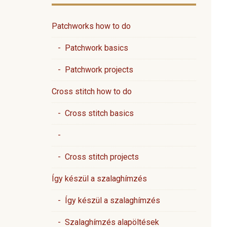
Patchworks how to do
- Patchwork basics
- Patchwork projects
Cross stitch how to do
- Cross stitch basics
-
- Cross stitch projects
Így készül a szalaghímzés
- Így készül a szalaghímzés
- Szalaghímzés alapöltések