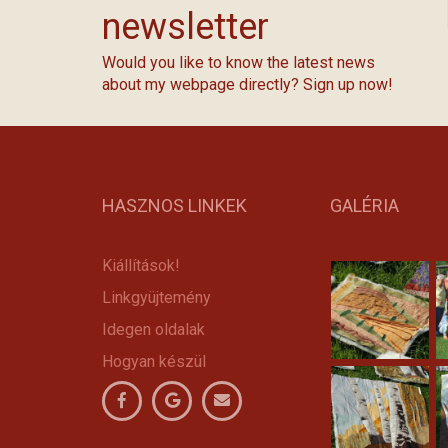
newsletter
Would you like to know the latest news
about my webpage directly? Sign up now!
HASZNOS LINKEK
GALÉRIA
Kiállítások!
Linkgyüjtemény
Idegen oldalak
Hogyan készül