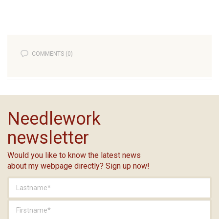
COMMENTS (0)
Needlework
newsletter
Would you like to know the latest news
about my webpage directly? Sign up now!