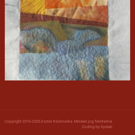
Copyright 2016-2026 Eszter Kézimunka. Minden jog fenntartva
Coding by
Syslab