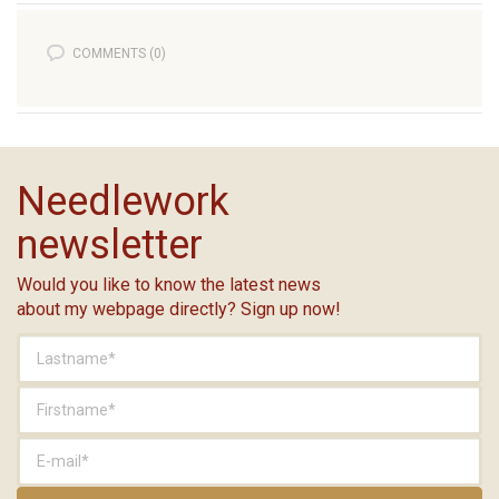
COMMENTS (0)
Needlework
newsletter
Would you like to know the latest news
about my webpage directly? Sign up now!