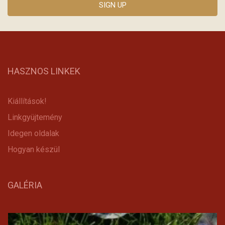
HASZNOS LINKEK
Kiállítások!
Linkgyüjtemény
Idegen oldalak
Hogyan készül
GALÉRIA