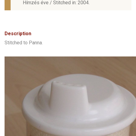
Hímzés éve / Stitched in: 2004.
Description
Stitched to Panna.