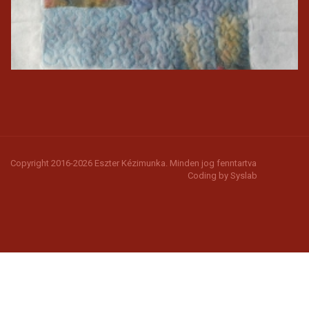
Copyright 2016-2026 Eszter Kézimunka. Minden jog fenntartva
Coding by
Syslab