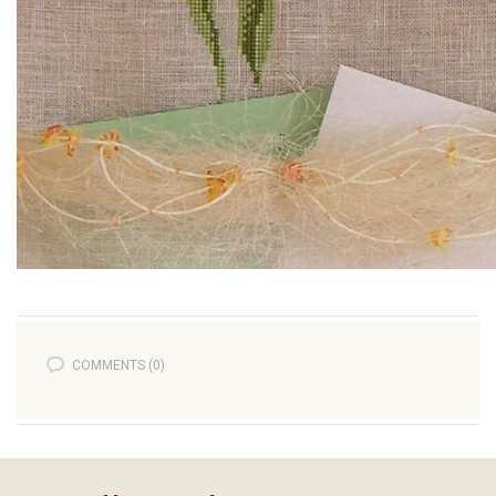
COMMENTS (0)