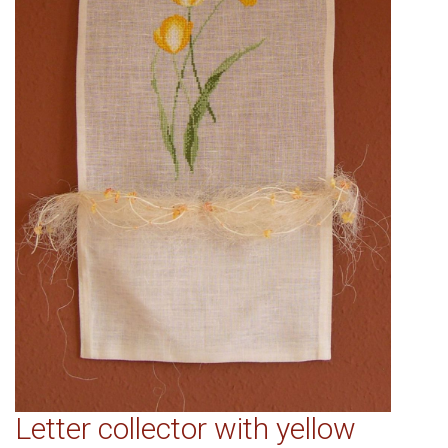
Letter collector with yellow