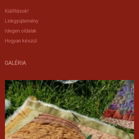
Kiállítások!
Linkgyüjtemény
Idegen oldalak
Hogyan készül
GALÉRIA