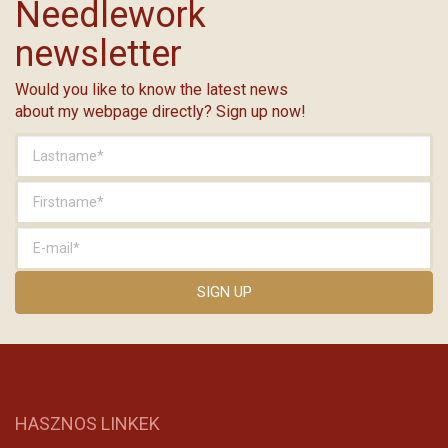
Needlework
newsletter
Would you like to know the latest news
about my webpage directly? Sign up now!
HASZNOS LINKEK