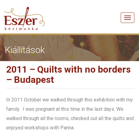
Men
Kiállítások
2011 – Quilts with no borders
– Budapest
In 2011 October we walked through this exhibition with my
family. I was pregnant at this time in the last days. We
walked through all the rooms, checked out all the quilts and
enjoyed workshops with Panna.