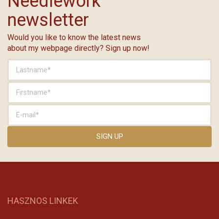
Needlework
newsletter
Would you like to know the latest news
about my webpage directly? Sign up now!
HASZNOS LINKEK