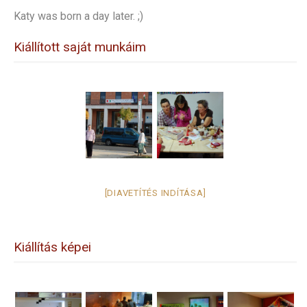
Katy was born a day later. ;)
Kiállított saját munkáim
[DIAVETÍTÉS INDÍTÁSA]
Kiállítás képei