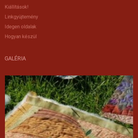
Kiállítások!
Linkgyüjtemény
Idegen oldalak
Hogyan készül
GALÉRIA