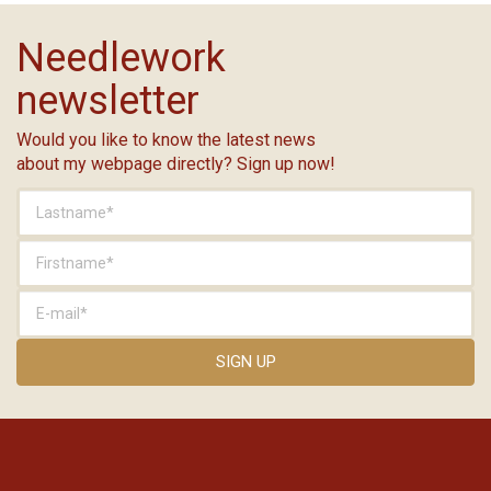
Needlework
newsletter
Would you like to know the latest news
about my webpage directly? Sign up now!