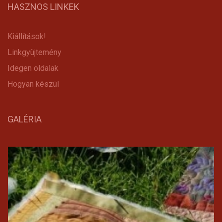
HASZNOS LINKEK
Kiállítások!
Linkgyüjtemény
Idegen oldalak
Hogyan készül
GALÉRIA