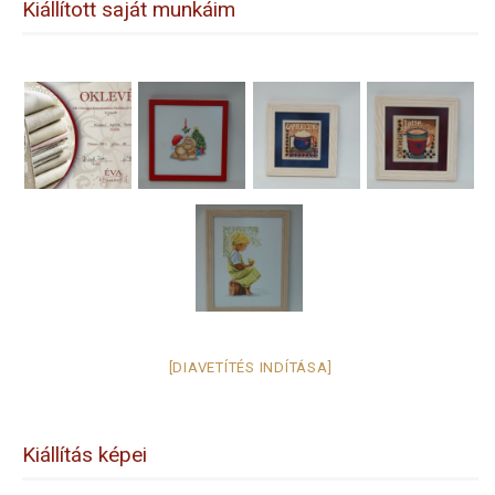
Kiállított saját munkáim
[DIAVETÍTÉS INDÍTÁSA]
Kiállítás képei