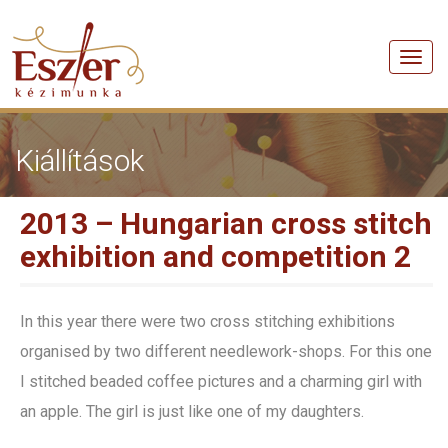
Men
Kiállítások
2013 – Hungarian cross stitch
exhibition and competition 2
In this year there were two cross stitching exhibitions
organised by two different needlework-shops. For this one
I stitched beaded coffee pictures and a charming girl with
an apple. The girl is just like one of my daughters.