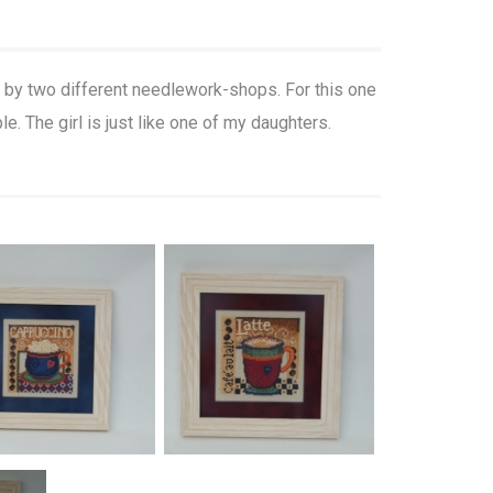
d by two different needlework-shops. For this one
e. The girl is just like one of my daughters.