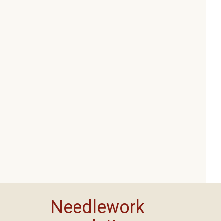
Needlework