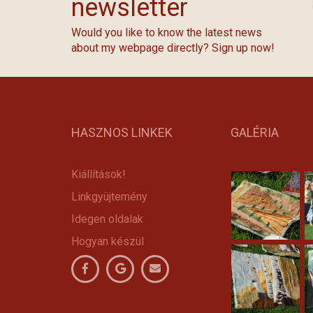
newsletter
Would you like to know the latest news
about my webpage directly? Sign up now!
HASZNOS LINKEK
GALÉRIA
Kiállítások!
Linkgyüjtemény
Idegen oldalak
Hogyan készül