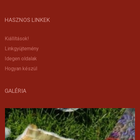
HASZNOS LINKEK
Kiállítások!
Linkgyüjtemény
Idegen oldalak
Hogyan készül
GALÉRIA