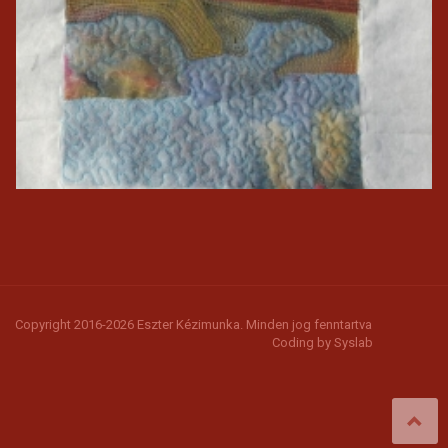
Copyright 2016-2026 Eszter Kézimunka. Minden jog fenntartva
Coding by
Syslab