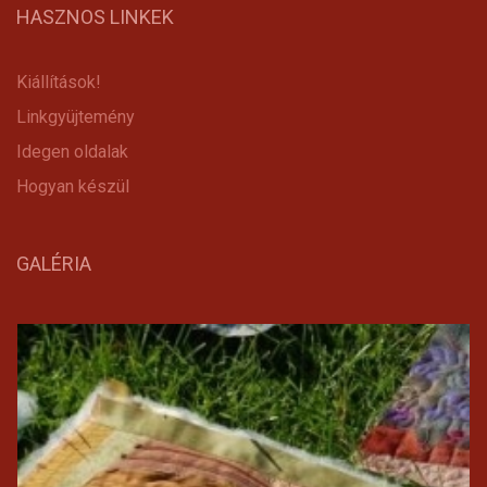
HASZNOS LINKEK
Kiállítások!
Linkgyüjtemény
Idegen oldalak
Hogyan készül
GALÉRIA