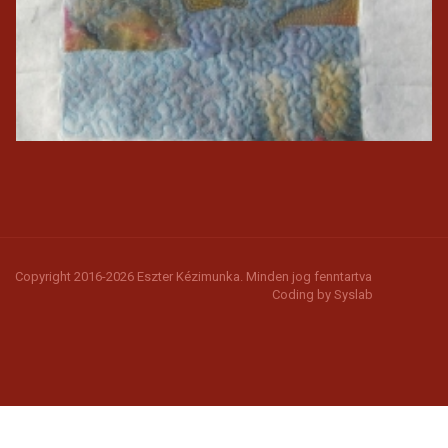
Copyright 2016-2026 Eszter Kézimunka. Minden jog fenntartva
Coding by
Syslab