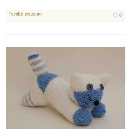
Tovább olvasom
0