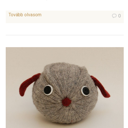
Tovább olvasom
0