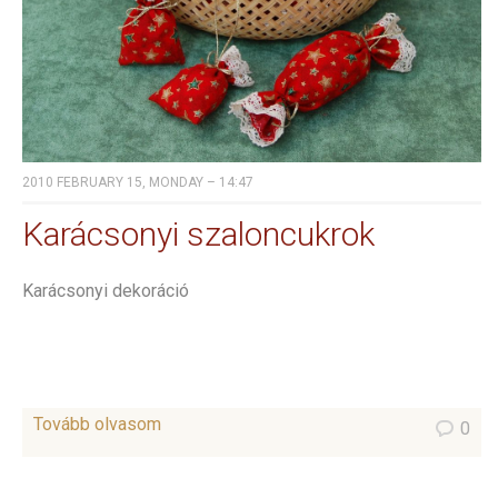
2010 FEBRUARY 15, MONDAY – 14:47
Karácsonyi szaloncukrok
Karácsonyi dekoráció
Tovább olvasom
0