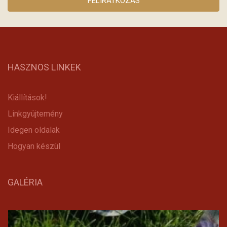
HASZNOS LINKEK
Kiállítások!
Linkgyüjtemény
Idegen oldalak
Hogyan készül
GALÉRIA