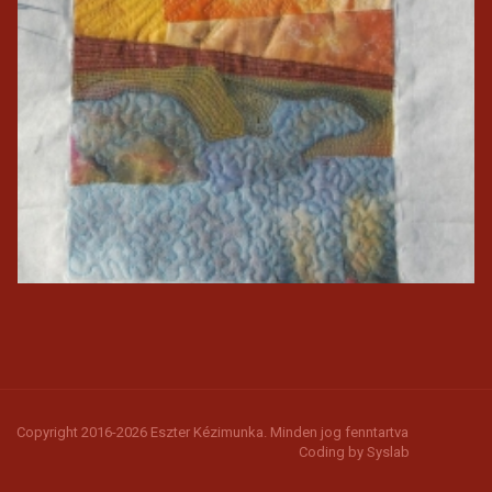
Copyright 2016-2026 Eszter Kézimunka. Minden jog fenntartva
Coding by
Syslab