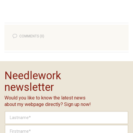
COMMENTS (0)
Needlework
newsletter
Would you like to know the latest news
about my webpage directly? Sign up now!