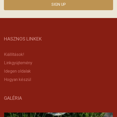
HASZNOS LINKEK
Kiállítások!
Linkgyüjtemény
Idegen oldalak
Hogyan készül
GALÉRIA