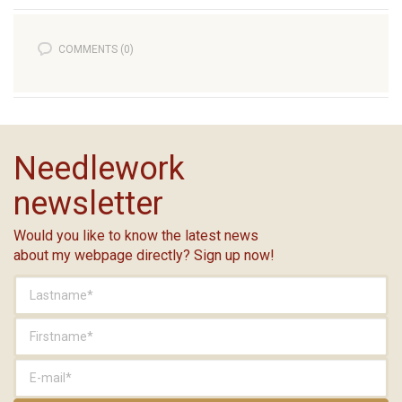
COMMENTS (0)
Needlework
newsletter
Would you like to know the latest news
about my webpage directly? Sign up now!