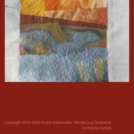
Copyright 2016-2026 Eszter Kézimunka. Minden jog fenntartva
Coding by
Syslab