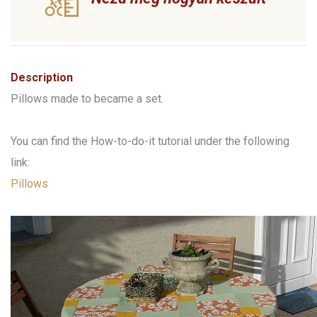
Description
Pillows made to became a set.
You can find the How-to-do-it tutorial under the following
link:
Pillows