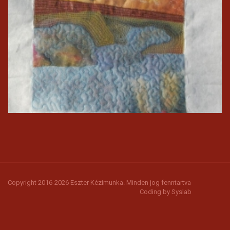
Copyright 2016-2026 Eszter Kézimunka. Minden jog fenntartva
Coding by
Syslab