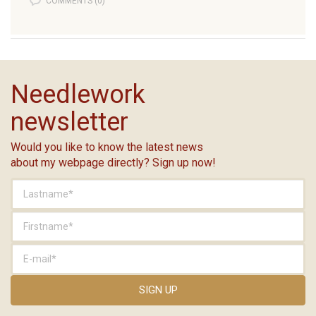
COMMENTS (0)
Needlework
newsletter
Would you like to know the latest news
about my webpage directly? Sign up now!