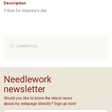
Description
Pillow for Valenine's day
COMMENTS (0)
Needlework
newsletter
Would you like to know the latest news
about my webpage directly? Sign up now!