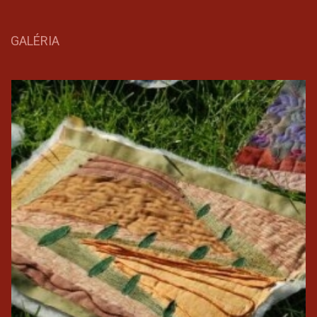
GALÉRIA