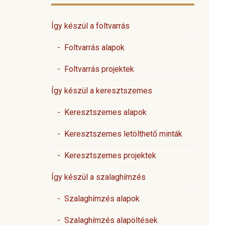
Így készül a foltvarrás
- Foltvarrás alapok
- Foltvarrás projektek
Így készül a keresztszemes
- Keresztszemes alapok
- Keresztszemes letölthető minták
- Keresztszemes projektek
Így készül a szalaghímzés
- Szalaghímzés alapok
- Szalaghímzés alapöltések