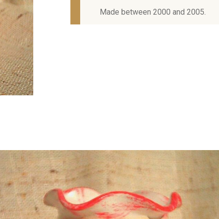
Made between 2000 and 2005.