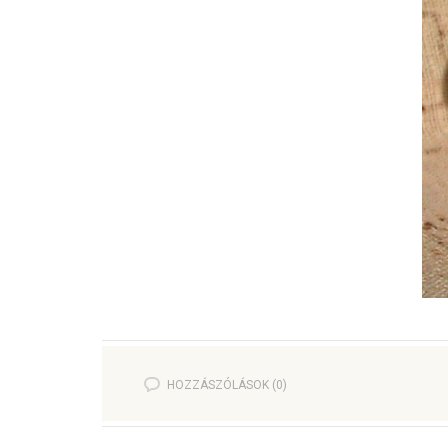
HOZZÁSZÓLÁSOK (0)