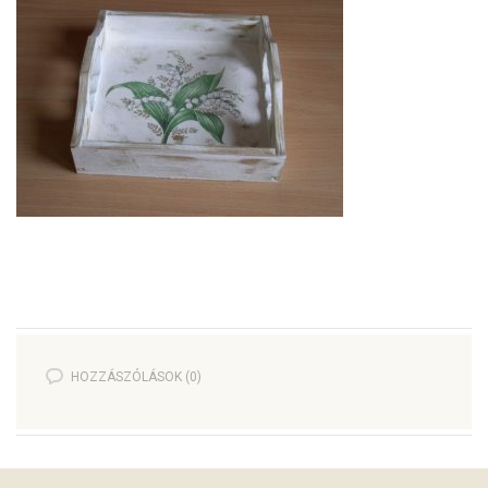
HOZZÁSZÓLÁSOK (0)