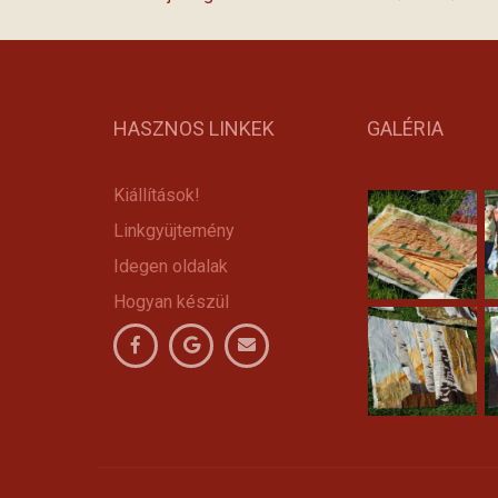
HASZNOS LINKEK
GALÉRIA
Kiállítások!
Linkgyüjtemény
Idegen oldalak
Hogyan készül