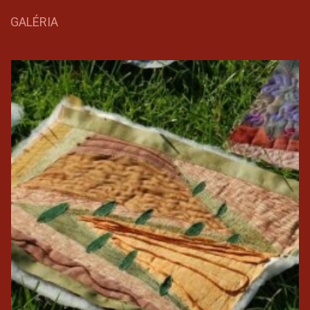
GALÉRIA