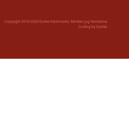
Copyright 2016-2026 Eszter Kézimunka. Minden jog fenntartva
Coding by
Syslab