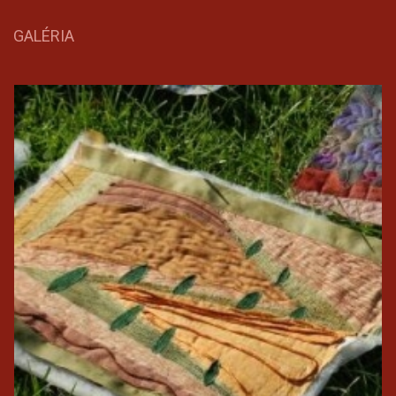
GALÉRIA