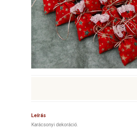
Leírás
Karácsonyi dekoráció.