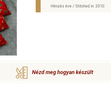
Hímzés éve / Stitched in: 2010.
Nézd meg hogyan készült