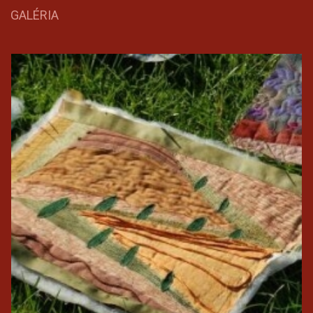
GALÉRIA