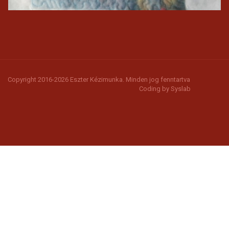
Copyright 2016-2026 Eszter Kézimunka. Minden jog fenntartva
Coding by
Syslab