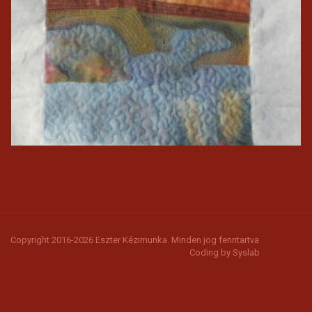
Copyright 2016-2026 Eszter Kézimunka. Minden jog fenntartva
Coding by
Syslab