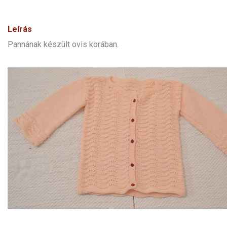
Leírás
Pannának készült ovis korában.