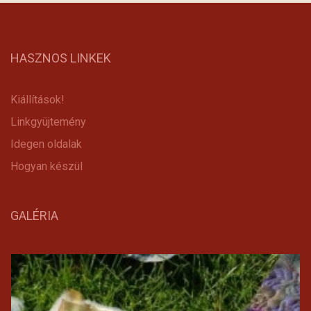
HASZNOS LINKEK
Kiállítások!
Linkgyüjtemény
Idegen oldalak
Hogyan készül
GALÉRIA