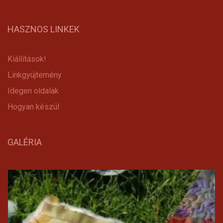
HASZNOS LINKEK
Kiállítások!
Linkgyüjtemény
Idegen oldalak
Hogyan készül
GALÉRIA