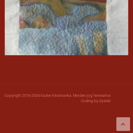
Copyright 2016-2026 Eszter Kézimunka. Minden jog fenntartva
Coding by
Syslab