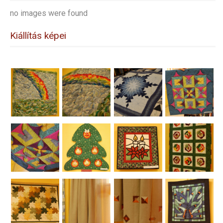
no images were found
Kiállítás képei