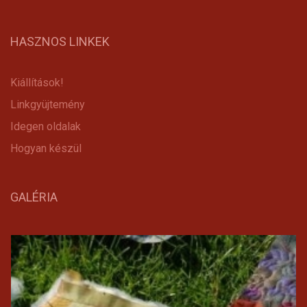
HASZNOS LINKEK
Kiállítások!
Linkgyüjtemény
Idegen oldalak
Hogyan készül
GALÉRIA