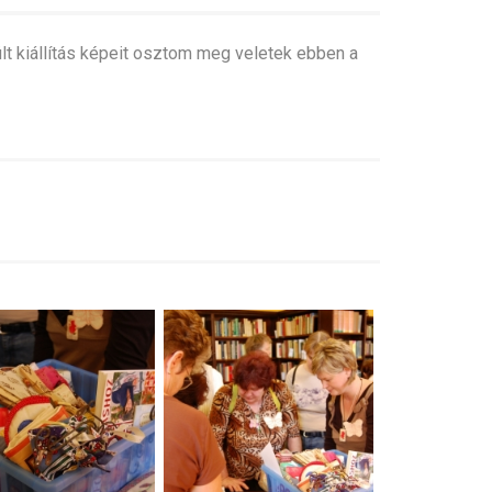
lt kiállítás képeit osztom meg veletek ebben a