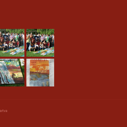
artva