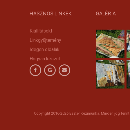
HASZNOS LINKEK
GALÉRIA
Kiállítások!
Linkgyüjtemény
Idegen oldalak
Hogyan készül
Copyright 2016-2026 Eszter Kézimunka. Minden jog fennt