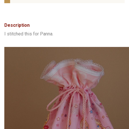
Description
I stitched this for Panna.