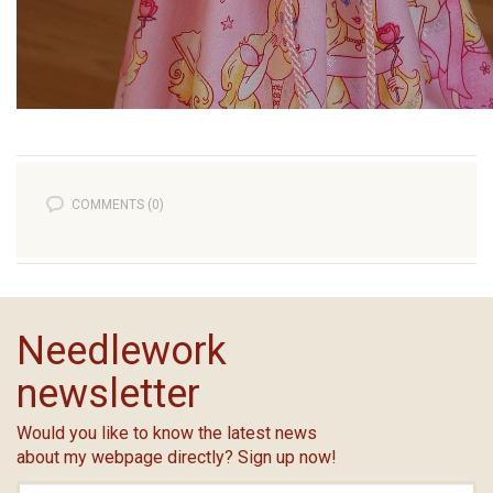
COMMENTS (0)
Needlework
newsletter
Would you like to know the latest news
about my webpage directly? Sign up now!