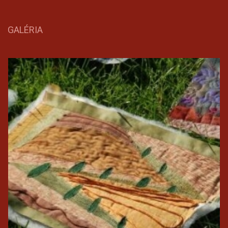
GALÉRIA