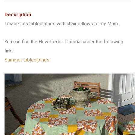
Description
I made this tableclothes with chair pillows to my Mum.
You can find the How-to-do-it tutorial under the following
link:
Summer tableclothes