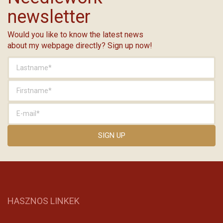
newsletter
Would you like to know the latest news
about my webpage directly? Sign up now!
HASZNOS LINKEK