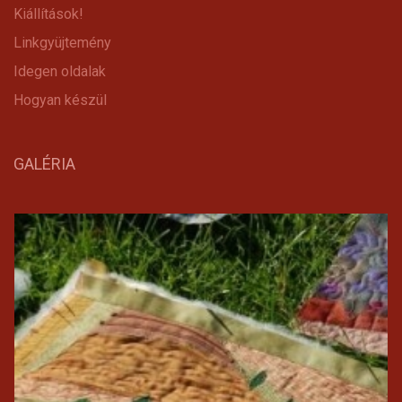
Kiállítások!
Linkgyüjtemény
Idegen oldalak
Hogyan készül
GALÉRIA