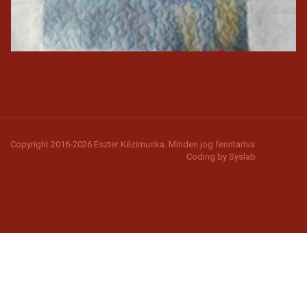
Copyright 2016-2026 Eszter Kézimunka. Minden jog fenntartva
Coding by
Syslab