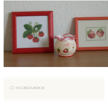
HOZZÁSZÓLÁSOK (0)