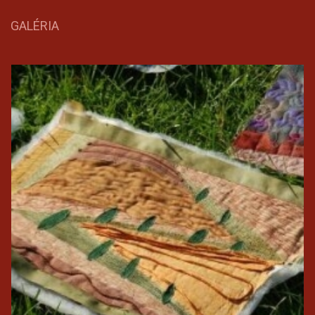
GALÉRIA