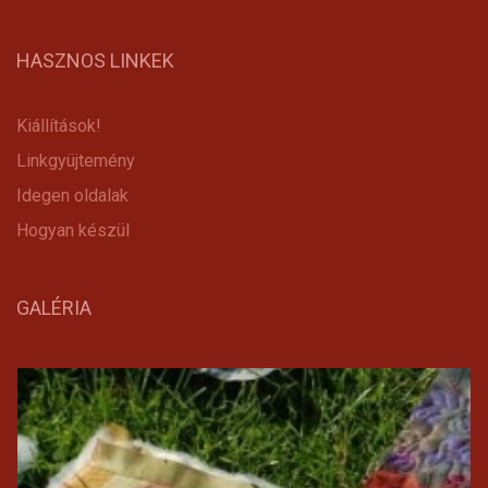
HASZNOS LINKEK
Kiállítások!
Linkgyüjtemény
Idegen oldalak
Hogyan készül
GALÉRIA