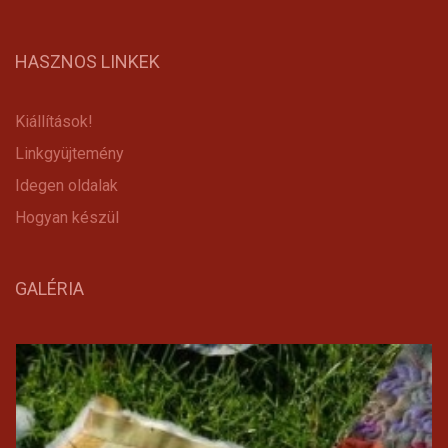
HASZNOS LINKEK
Kiállítások!
Linkgyüjtemény
Idegen oldalak
Hogyan készül
GALÉRIA