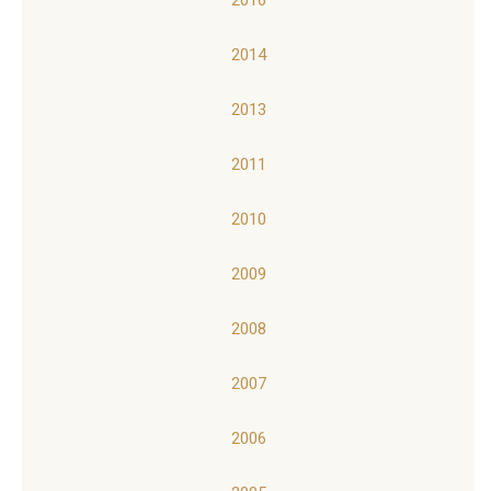
2016
2014
2013
2011
2010
2009
2008
2007
2006