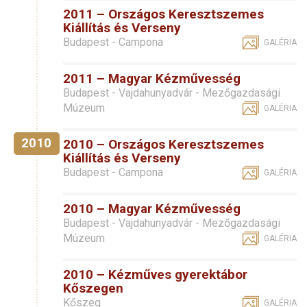
2011 – Országos Keresztszemes
Kiállítás és Verseny
Budapest - Campona
GALÉRIA
2011 – Magyar Kézművesség
Budapest - Vajdahunyadvár - Mezőgazdasági
Múzeum
GALÉRIA
2010
2010 – Országos Keresztszemes
Kiállítás és Verseny
Budapest - Campona
GALÉRIA
2010 – Magyar Kézművesség
Budapest - Vajdahunyadvár - Mezőgazdasági
Múzeum
GALÉRIA
2010 – Kézműves gyerektábor
Kőszegen
Kőszeg
GALÉRIA