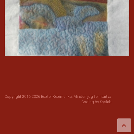
Copyright 2016-2026 Eszter Kézimunka. Minden jog fenntartva
Coding by
Syslab