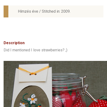
Hímzés éve / Stitched in: 2009.
Description
Did I mentioned I love strawberries? ;)