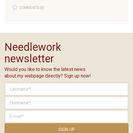
COMMENTS (0)
Needlework
newsletter
Would you like to know the latest news
about my webpage directly? Sign up now!