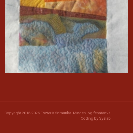
Copyright 2016-2026 Eszter Kézimunka. Minden jog fenntartva
Coding by
Syslab