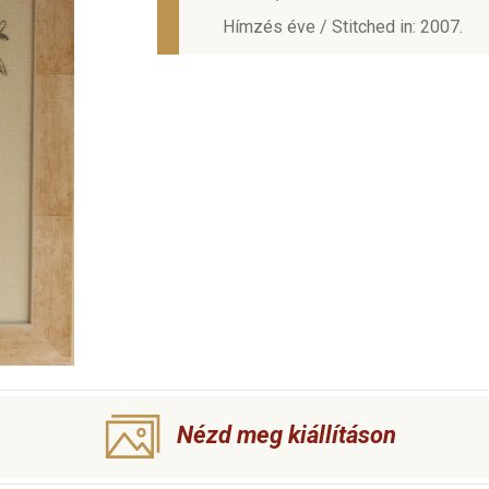
Hímzés éve / Stitched in: 2007.
Nézd meg kiállításon