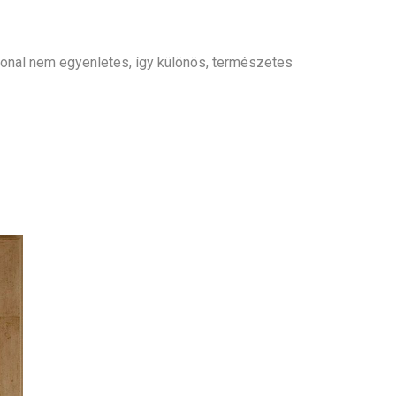
fonal nem egyenletes, így különös, természetes