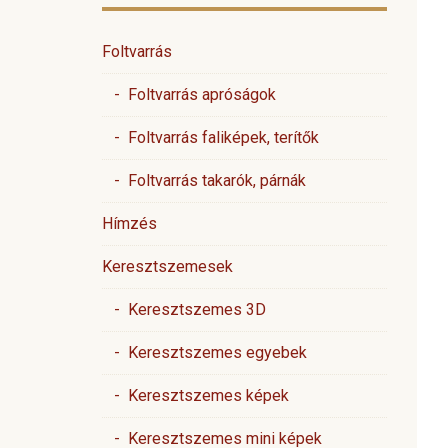
Foltvarrás
- Foltvarrás apróságok
- Foltvarrás faliképek, terítők
- Foltvarrás takarók, párnák
Hímzés
Keresztszemesek
- Keresztszemes 3D
- Keresztszemes egyebek
- Keresztszemes képek
- Keresztszemes mini képek