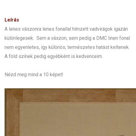
Leírás
A lenes vászonra lenes fonallal hímzett vadvirágok igazán
különlegesek. Sem a vászon, sem pedig a DMC linen fonal
nem egyenletes, így különös, természetes hatást keltenek.
A föld színek pedig egyébként is kedvenceim.
Nézd meg mind a 10 képet!