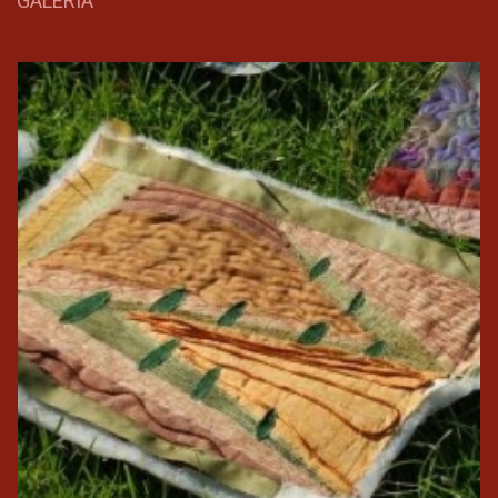
GALÉRIA