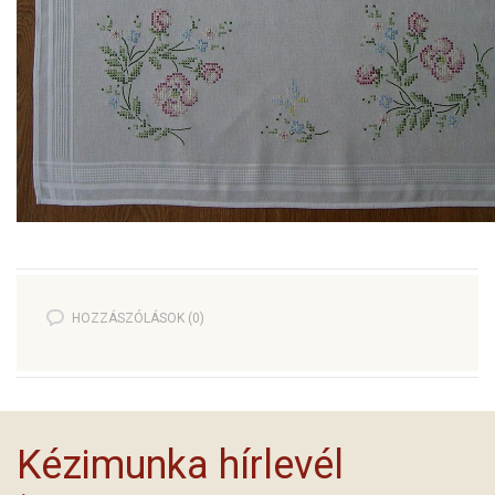
HOZZÁSZÓLÁSOK (0)
Kézimunka hírlevél