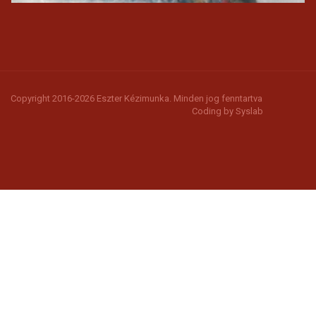
Copyright 2016-2026 Eszter Kézimunka. Minden jog fenntartva
Coding by
Syslab