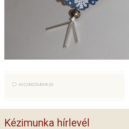
HOZZÁSZÓLÁSOK (0)
Kézimunka hírlevél