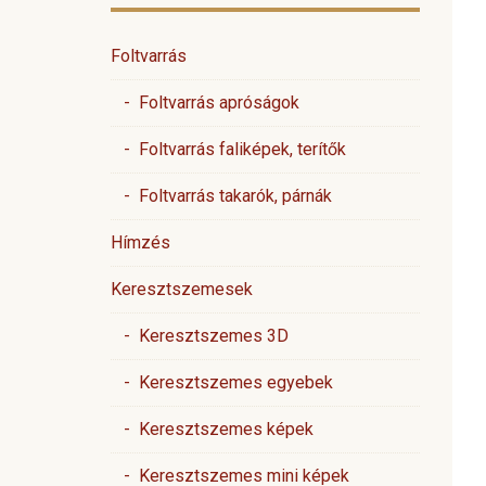
Foltvarrás
- Foltvarrás apróságok
- Foltvarrás faliképek, terítők
- Foltvarrás takarók, párnák
Hímzés
Keresztszemesek
- Keresztszemes 3D
- Keresztszemes egyebek
- Keresztszemes képek
- Keresztszemes mini képek