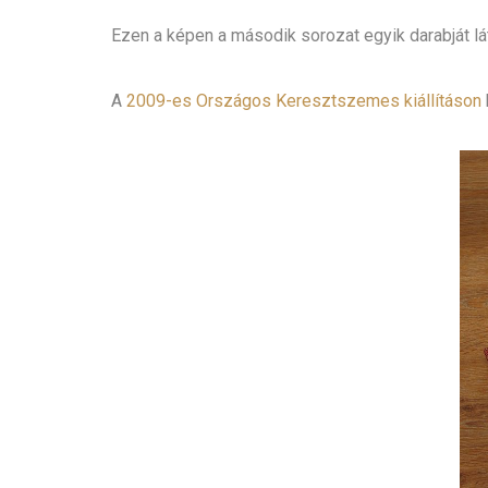
Ezen a képen a második sorozat egyik darabját lá
A
2009-es Országos Keresztszemes kiállításon